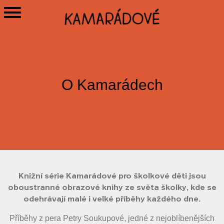
O Kamarádech
Knižní série Kamarádové pro školkové děti jsou
oboustranné obrazové knihy ze světa školky, kde se
odehrávají malé i velké příběhy každého dne.
Příběhy z pera Petry Soukupové, jedné z nejoblíbenějších